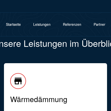
Startseite
Leistungen
Referenzen
Partner
nsere Leistungen im Überbli
store
Wärmedämmung