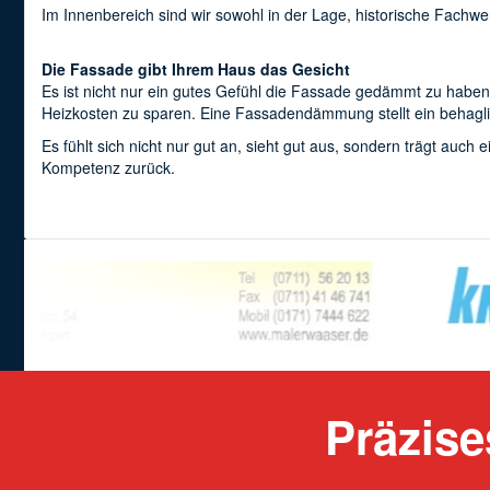
Im Innenbereich sind wir sowohl in der Lage, historische Fachw
Die Fassade gibt Ihrem Haus das Gesicht
Es ist nicht nur ein gutes Gefühl die Fassade gedämmt zu habe
Heizkosten zu sparen. Eine Fassadendämmung stellt ein behag
Es fühlt sich nicht nur gut an, sieht gut aus, sondern trägt auc
Kompetenz zurück.
Präzis