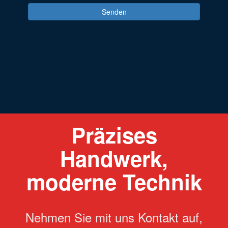
Präzises
Handwerk,
moderne Technik
Nehmen Sie mit uns Kontakt auf,