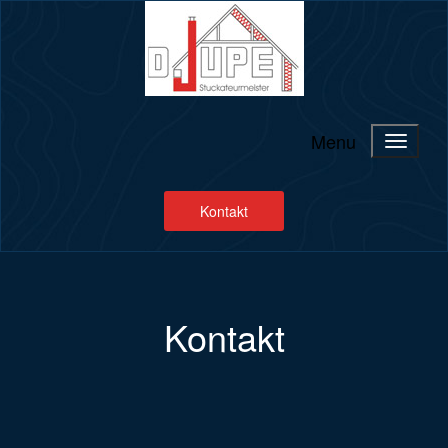
Menu
Kontakt
Kontakt