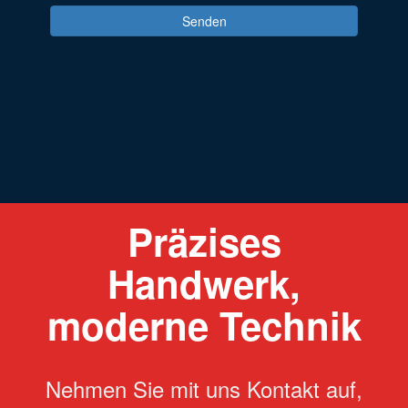
Präzises
Handwerk,
moderne Technik
Nehmen Sie mit uns Kontakt auf,