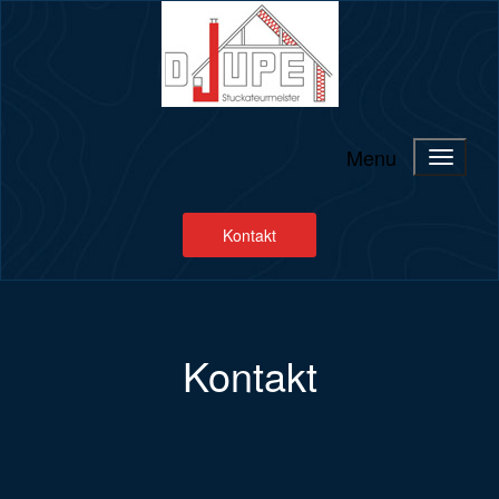
Menu
Kontakt
Kontakt